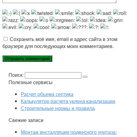
Сохранить моё имя, email и адрес сайта в этом
браузере для последующих моих комментариев.
Поиск:
Полезные сервисы
Расчет объема септика
Калькулятор расчета уклона канализации
Строительные нормы и правила
Свежие записи
Монтаж инсталляции подвесного унитаза: