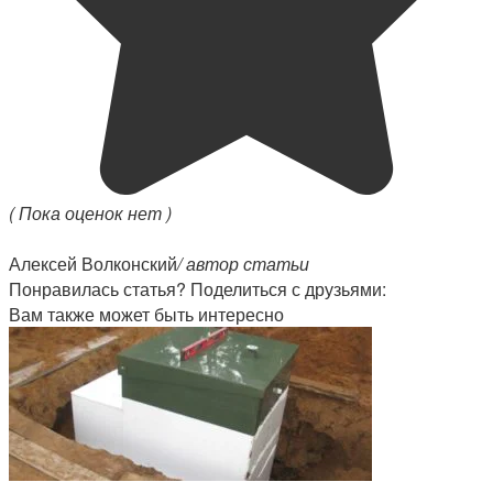
( Пока оценок нет )
Алексей Волконский
/ автор статьи
Понравилась статья? Поделиться с друзьями:
Вам также может быть интересно