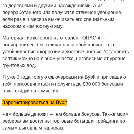
за деревьями и другими насаждениями. А из
переработанного ила получится отличное удобрение,
если раз в 4 месяца выкачивать его специальным
насосом в компостную яму.
Материал, из которого изготовлен ТОПАС 4 —
полипропилен. Он отличается особой прочностью,
устойчивостью к коррозии и долговечностью. Установить
септик можно на любом участке, независимо от уровня
грунтовых вод.
Я уже 3 года торгую фьючерсами на Bybit и приглашаю
тебя присоединиться и получить до $30 000 бонусами
плюс скидки на комиссии:
Зарегистрироваться на Bybit
Чем больше депозит – тем больше бонусов. Также моим
рефералам доступны торговые боты для трейдинга по
самым выгодным тарифам.