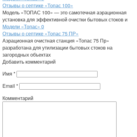
Отзывы о септике «Топас 100»
Модель «ТОПАС 100» — это самотечная аэрационная
установка для эффективной очистки бытовых стоков и
Модели «Топас»
0
Отзывы о септике «Топас 75 ПР»
Аэрационная очистная станция «Топас 75 Пр»
разработана для утилизации бытовых стоков на
загородных объектах
Добавить комментарий
Имя
*
Email
*
Комментарий