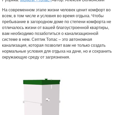
На современном этапе жизни человек ценит комфорт во
всем, в том числе и условия во время отдыха. Чтобы
пребывание в загородном доме по степени комфорта не
отличалось жизни от вашей благоустроенной квартиры,
вам необходимо позаботиться о канализационной
системе в нем. Септик Топас – это автономная
канализация, которая позволит вам не только создать
нормальные условия для отдыха на даче, но и сохранить
окружающую среду от загрязнения.