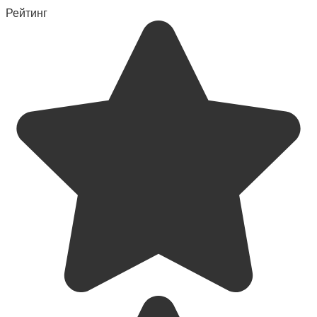
Рейтинг