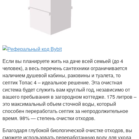
Если вы планируете жить на даче всей семьей (до 4
человек), а весь перечень сантехники ограничивается
наличием душевой кабины, раковины и туалета, то
септик Топас 4 – идеальное решение. Эта очистная
система будет служить вам круглый год, независимо от
вашего пребывания в загородном коттедже. 175 литров –
это максимальный объем сточной воды, который
способен переработать септик за непродолжительное
время. 98% — степень очистки отходов.
Благодаря глубокой биологической очистке отходов, вы
сможете использовать переработанную воду для ухода