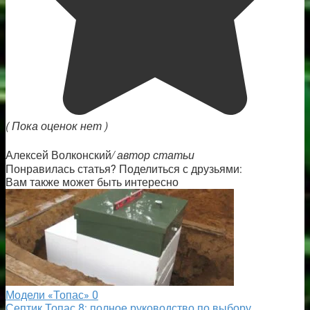
( Пока оценок нет )
/ автор статьи
Алексей Волконский
Понравилась статья? Поделиться с друзьями:
Вам также может быть интересно
Модели «Топас»
0
Септик Топас 8: полное руководство по выбору,