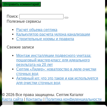
Поиск:
Полезные сервисы
Расчет объема септика
Калькулятор расчета уклона канализации
Строительные нормы и правила
Свежие записи
Монтаж инсталляции подвесного унитаза:
пошаговый мастер-класс для идеального
результата на 20 лет
Септик «Лидер»: новаторство в деле очистки
сточных вод
Активный ил: что это такое и как используется
для очистки сточных вод
© 2026 Все права защищены. Септик Каталог
Карта сайта
|
Контакты
|
Политика конфиденциальности