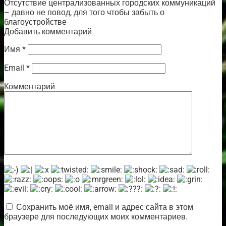
Отсутствие централизованных городских коммуникаций
– давно не повод, для того чтобы забыть о
благоустройстве
Добавить комментарий
Имя
*
Email
*
Комментарий
Сохранить моё имя, email и адрес сайта в этом
браузере для последующих моих комментариев.