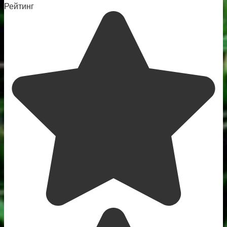
Рейтинг