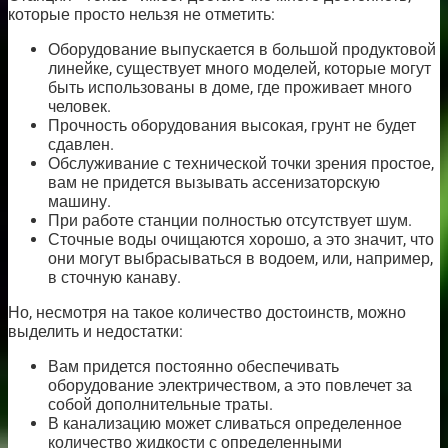
которые просто нельзя не отметить:
Оборудование выпускается в большой продуктовой
линейке, существует много моделей, которые могут
быть использованы в доме, где проживает много
человек.
Прочность оборудования высокая, грунт не будет
сдавлен.
Обслуживание с технической точки зрения простое,
вам не придется вызывать ассенизаторскую
машину.
При работе станции полностью отсутствует шум.
Сточные воды очищаются хорошо, а это значит, что
они могут выбрасываться в водоем, или, например,
в сточную канаву.
Но, несмотря на такое количество достоинств, можно
выделить и недостатки:
Вам придется постоянно обеспечивать
оборудование электричеством, а это повлечет за
собой дополнительные траты.
В канализацию может сливаться определенное
количество жидкости с определенными