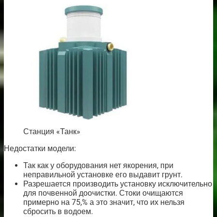
Станция «Танк»
Недостатки модели:
Так как у оборудования нет якорения, при
неправильной установке его выдавит грунт.
Разрешается производить установку исключительно
для почвенной доочистки. Стоки очищаются
примерно на 75,% а это значит, что их нельзя
сбросить в водоем.