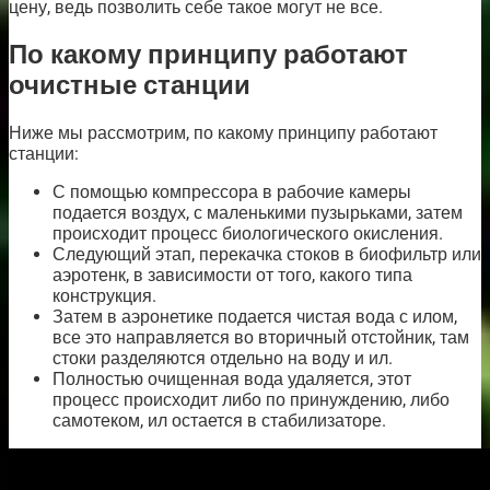
цену, ведь позволить себе такое могут не все.
По какому принципу работают
очистные станции
Ниже мы рассмотрим, по какому принципу работают
станции:
С помощью компрессора в рабочие камеры
подается воздух, с маленькими пузырьками, затем
происходит процесс биологического окисления.
Следующий этап, перекачка стоков в биофильтр или
аэротенк, в зависимости от того, какого типа
конструкция.
Затем в аэронетике подается чистая вода с илом,
все это направляется во вторичный отстойник, там
стоки разделяются отдельно на воду и ил.
Полностью очищенная вода удаляется, этот
процесс происходит либо по принуждению, либо
самотеком, ил остается в стабилизаторе.