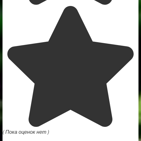
( Пока оценок нет )