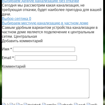
Выбираем дачную канализацию без откачки
Сегодня мы рассмотрим какая канализация, не
требующая откачки, будет наиболее пригодна для вашей
дачи.
Выбор септика
0
Выбираем местную канализацию в частном доме
Самым удобным вариантом устройства канализации в
частном доме является подключение к центральным
сетям. Центральная
Добавить комментарий
Имя
*
Email
*
Комментарий