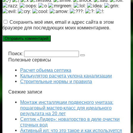
Сохранить моё имя, email и адрес сайта в этом
браузере для последующих моих комментариев.
Поиск:
Полезные сервисы
Расчет объема септика
Калькулятор расчета уклона канализации
Строительные нормы и правила
Свежие записи
Монтаж инсталляции подвесного унитаза:
пошаговый мастер-класс для идеального
результата на 20 лет
Септик «Лидер»: новаторство в деле очистки
сточных вод
Активный ил: что это такое и как используется