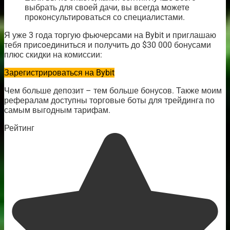
выбрать для своей дачи, вы всегда можете
проконсультироваться со специалистами.
Я уже 3 года торгую фьючерсами на Bybit и приглашаю
тебя присоединиться и получить до $30 000 бонусами
плюс скидки на комиссии:
Зарегистрироваться на Bybit
Чем больше депозит – тем больше бонусов. Также моим
рефералам доступны торговые боты для трейдинга по
самым выгодным тарифам.
Рейтинг