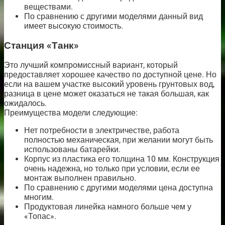
веществами.
По сравнению с другими моделями данный вид
имеет высокую стоимость.
Станция «Танк»
Это лучший компромиссный вариант, который
предоставляет хорошее качество по доступной цене. Но
если на вашем участке высокий уровень грунтовых вод,
разница в цене может оказаться не такая большая, как
ожидалось.
Преимущества модели следующие:
Нет потребности в электричестве, работа
полностью механическая, при желании могут быть
использованы батарейки.
Корпус из пластика его толщина 10 мм. Конструкция
очень надежна, но только при условии, если ее
монтаж выполнен правильно.
По сравнению с другими моделями цена доступна
многим.
Продуктовая линейка намного больше чем у
«Топас».