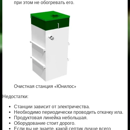
при этом не обогревать его.
Очистная станция «Юнилос»
Недостатки:
Станции зависит от электричества.
Необходимо периодически проводить откачку ила.
Продуктовая линейка небольшая.
Оборудование стоит дорого.
Если вы не знаете, какой септик лучше всего