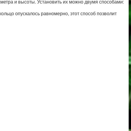
етра и высоты. Установить их можно двумя способами:
 кольцо опускалось равномерно, этот способ позволит