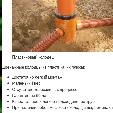
Пластиковый колодец
Дренажные колодцы из пластика, их плюсы:
Достаточно легкий монтаж
Маленький вес
Отсутствие коррозийных процессов
Гарантия на 50 лет
Качественное и легкое подсоединение труб
При наличии ребер жесткости колодцы выдерживают