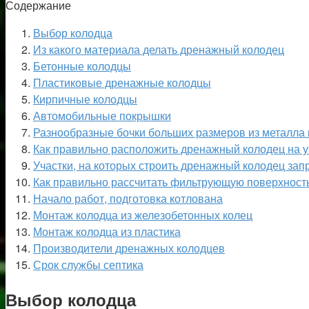
Содержание
Выбор колодца
Из какого материала делать дренажный колодец
Бетонные колодцы
Пластиковые дренажные колодцы
Кирпичные колодцы
Автомобильные покрышки
Разнообразные бочки больших размеров из металла 
Как правильно расположить дренажный колодец на у
Участки, на которых строить дренажный колодец за
Как правильно рассчитать фильтрующую поверхност
Начало работ, подготовка котлована
Монтаж колодца из железобетонных колец
Монтаж колодца из пластика
Производители дренажных колодцев
Срок службы септика
Выбор колодца