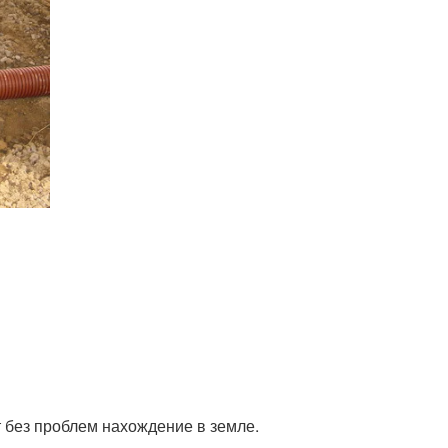
 без проблем нахождение в земле.