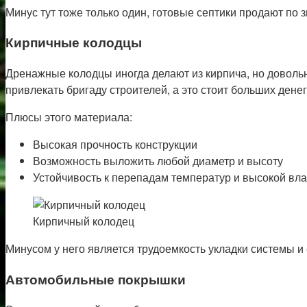
Минус тут тоже только один, готовые септики продают по 
Кирпичные колодцы
Дренажные колодцы иногда делают из кирпича, но довольно
привлекать бригаду строителей, а это стоит больших денег
Плюсы этого материала:
Высокая прочность конструкции
Возможность выложить любой диаметр и высоту
Устойчивость к перепадам температур и высокой вл
Кирпичный колодец
Минусом у него является трудоемкость укладки системы и 
Автомобильные покрышки