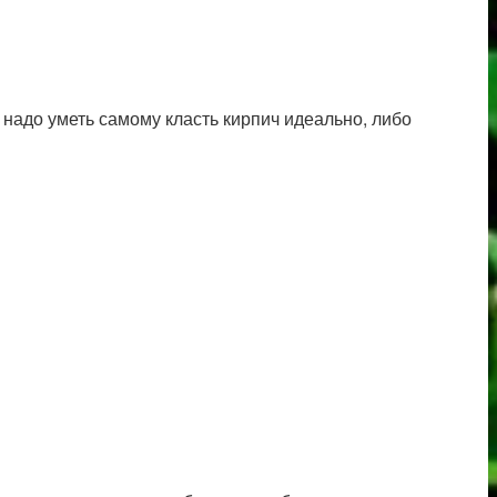
 надо уметь самому класть кирпич идеально, либо