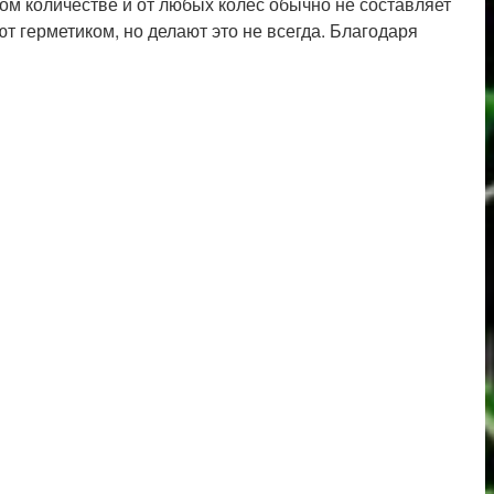
ом количестве и от любых колес обычно не составляет
 герметиком, но делают это не всегда. Благодаря