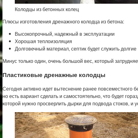
Колодцы из бетонных колец
Плюсы изготовления дренажного колодца из бетона:
Высокопрочный, надежный в эксплуатации
Хорошая теплоизоляция
Долговечный материал, септик будет служить долгие 
Минус только один, очень большой вес, который затрудняе
Пластиковые дренажные колодцы
Сегодня активно идет вытеснение ранее повсеместного бет
но есть вариант сделать и самостоятельно, что будет гор
которой нужно просверлить дырки для подвода стоков, и у