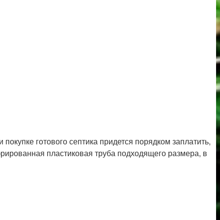
и покупке готового септика придется порядком заплатить,
гофрированная пластиковая труба подходящего размера, в